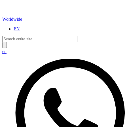
Worldwide
EN
en