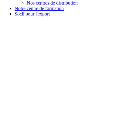
Nos centres de distribution
Notre centre de formation
Socli pour l'export