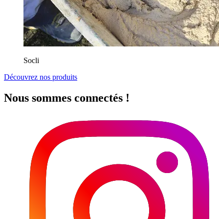
Socli
Découvrez nos produits
Nous sommes connectés !