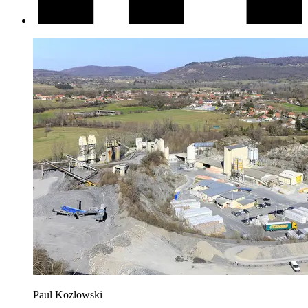
Paul Kozlowski