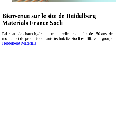
Bienvenue sur le site de Heidelberg
Materials France Socli
Fabricant de chaux hydraulique naturelle depuis plus de 150 ans, de
mortiers et de produits de haute technicité, Socli est filiale du groupe
Heidelberg Materials