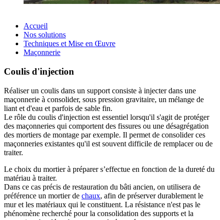
Accueil
Nos solutions
Techniques et Mise en Œuvre
Maçonnerie
Coulis d'injection
Réaliser un coulis dans un support consiste à injecter dans une
maçonnerie à consolider, sous pression gravitaire, un mélange de
liant et d'eau et parfois de sable fin.
Le rôle du coulis d'injection est essentiel lorsqu'il s'agit de protéger
des maçonneries qui comportent des fissures ou une désagrégation
des mortiers de montage par exemple. Il permet de consolider ces
maçonneries existantes qu'il est souvent difficile de remplacer ou de
traiter.
Le choix du mortier à préparer s’effectue en fonction de la dureté du
matériau à traiter.
Dans ce cas précis de restauration du bâti ancien, on utilisera de
préférence un mortier de
chaux
, afin de préserver durablement le
mur et les matériaux qui le constituent. La résistance n'est pas le
phénomène recherché pour la consolidation des supports et la