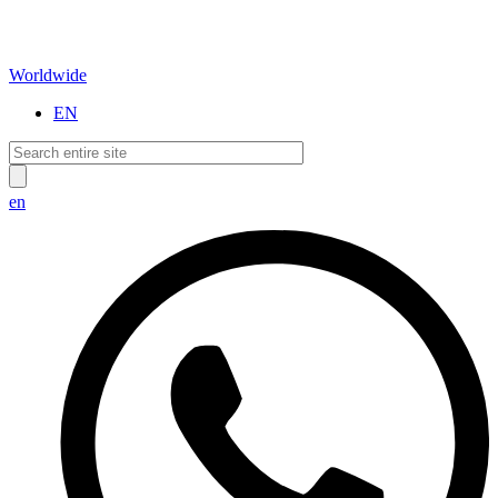
Worldwide
EN
en