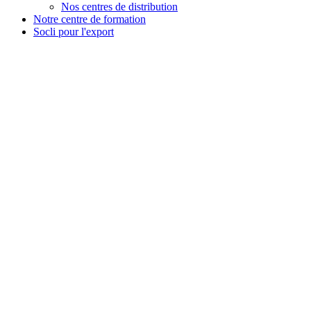
Nos centres de distribution
Notre centre de formation
Socli pour l'export