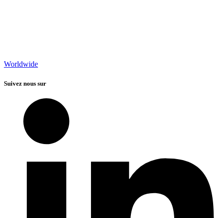
Worldwide
Suivez nous sur