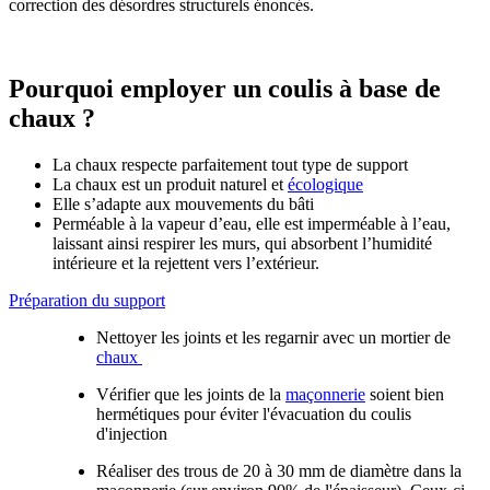
correction des désordres structurels énoncés.
Pourquoi employer un coulis à base de
chaux ?
La chaux respecte parfaitement tout type de support
La chaux est un produit naturel et
écologique
Elle s’adapte aux mouvements du bâti
Perméable à la vapeur d’eau, elle est imperméable à l’eau,
laissant ainsi respirer les murs, qui absorbent l’humidité
intérieure et la rejettent vers l’extérieur.
Préparation du support
Nettoyer les joints et les regarnir avec un mortier de
chaux
Vérifier que les joints de la
maçonnerie
soient bien
hermétiques pour éviter l'évacuation du coulis
d'injection
Réaliser des trous de 20 à 30 mm de diamètre dans la