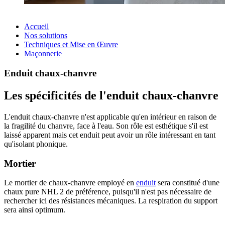
Accueil
Nos solutions
Techniques et Mise en Œuvre
Maçonnerie
Enduit chaux-chanvre
Les spécificités de l'enduit chaux-chanvre
L'enduit chaux-chanvre n'est applicable qu'en intérieur en raison de
la fragilité du chanvre, face à l'eau. Son rôle est esthétique s'il est
laissé apparent mais cet enduit peut avoir un rôle intéressant en tant
qu'isolant phonique.
Mortier
Le mortier de chaux-chanvre employé en
enduit
sera constitué d'une
chaux pure NHL 2 de préférence, puisqu'il n'est pas nécessaire de
rechercher ici des résistances mécaniques. La respiration du support
sera ainsi optimum.