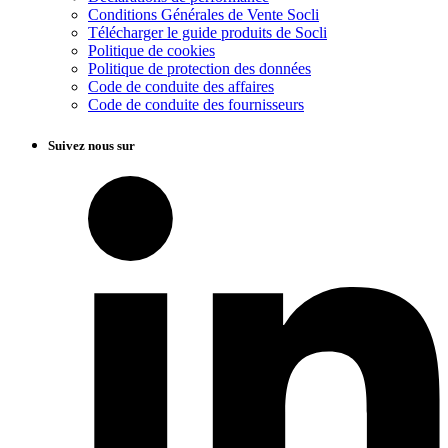
Conditions Générales de Vente Socli
Télécharger le guide produits de Socli
Politique de cookies
Politique de protection des données
Code de conduite des affaires
Code de conduite des fournisseurs
Suivez nous sur