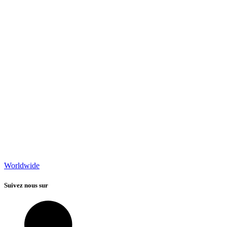
Worldwide
Suivez nous sur