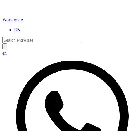
Worldwide
EN
en