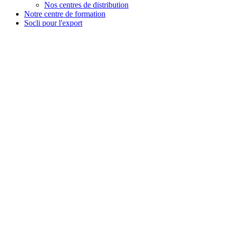
Nos centres de distribution
Notre centre de formation
Socli pour l'export