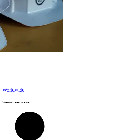
Worldwide
Suivez nous sur