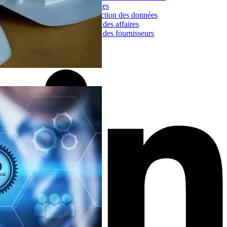
Politique de cookies
Politique de protection des données
Code de conduite des affaires
Code de conduite des fournisseurs
Suivez nous sur